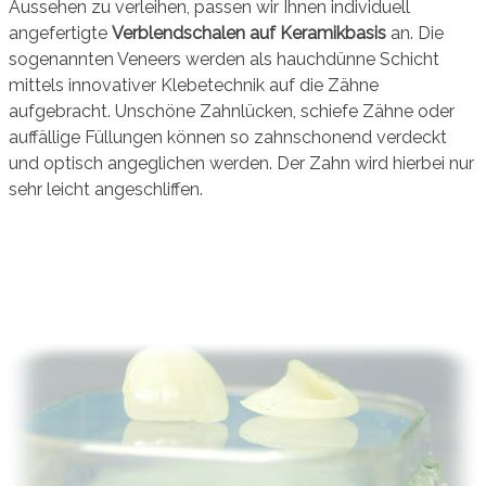
Aussehen zu verleihen, passen wir Ihnen individuell
angefertigte
Verblendschalen auf Keramikbasis
an. Die
sogenannten Veneers werden als hauchdünne Schicht
mittels innovativer Klebetechnik auf die Zähne
aufgebracht. Unschöne Zahnlücken, schiefe Zähne oder
auffällige Füllungen können so zahnschonend verdeckt
und optisch angeglichen werden. Der Zahn wird hierbei nur
sehr leicht angeschliffen.