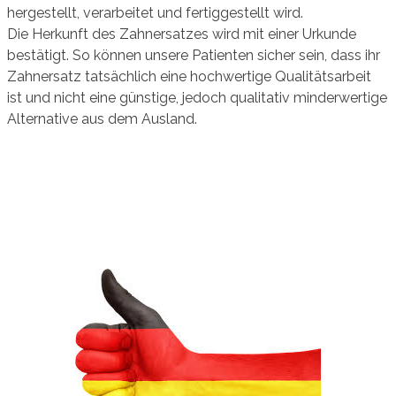
hergestellt, verarbeitet und fertiggestellt wird.
Die Herkunft des Zahnersatzes wird mit einer Urkunde
bestätigt. So können unsere Patienten sicher sein, dass ihr
Zahnersatz tatsächlich eine hochwertige Qualitätsarbeit
ist und nicht eine günstige, jedoch qualitativ minderwertige
Alternative aus dem Ausland.