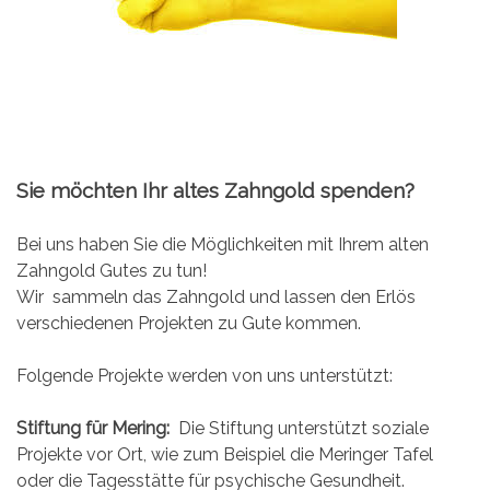
Sie möchten Ihr altes Zahngold spenden?
Bei uns haben Sie die Möglichkeiten mit Ihrem alten
Zahngold Gutes zu tun!
Wir sammeln das Zahngold und lassen den Erlös
verschiedenen Projekten zu Gute kommen.
Folgende Projekte werden von uns unterstützt:
Stiftung für Mering:
Die Stiftung unterstützt soziale
Projekte vor Ort, wie zum Beispiel die Meringer Tafel
oder die Tagesstätte für psychische Gesundheit.