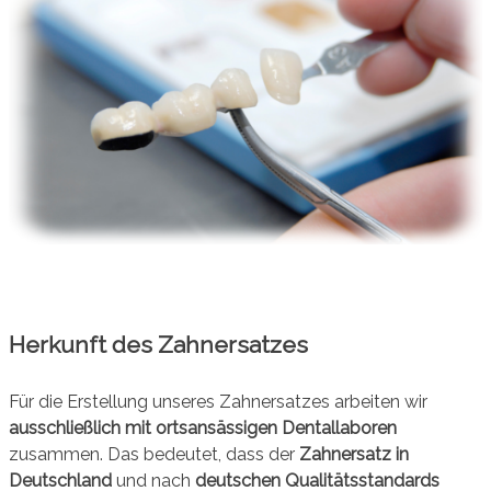
Herkunft des Zahnersatzes
Für die Erstellung unseres Zahnersatzes arbeiten wir
ausschließlich mit ortsansässigen Dentallaboren
zusammen. Das bedeutet, dass der
Zahnersatz in
Deutschland
und nach
deutschen Qualitätsstandards