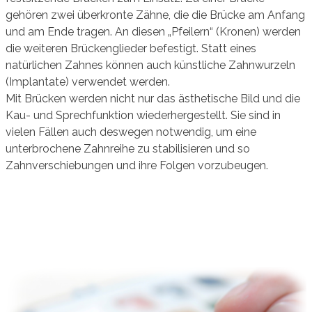
gehören zwei überkronte Zähne, die die Brücke am Anfang
und am Ende tragen. An diesen „Pfeilern“ (Kronen) werden
die weiteren Brückenglieder befestigt. Statt eines
natürlichen Zahnes können auch künstliche Zahnwurzeln
(Implantate) verwendet werden.
Mit Brücken werden nicht nur das ästhetische Bild und die
Kau- und Sprechfunktion wiederhergestellt. Sie sind in
vielen Fällen auch deswegen notwendig, um eine
unterbrochene Zahnreihe zu stabilisieren und so
Zahnverschiebungen und ihre Folgen vorzubeugen.