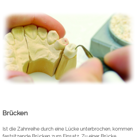
Brücken
Ist die Zahnreihe durch eine Lücke unterbrochen, kommen
festsitzende Brücken zum Einsatz. Zu einer Brücke