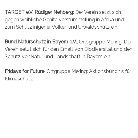
TARGET e.V. Rüdiger Nehberg
: Der Verein setzt sich
gegen weibliche Genitalverstümmelung in Afrika und
zum Schutz inigener Völker und Urwaldschutz ein.
Bund Naturschutz in Bayern e.V.,
Ortsgruppe Mering: Der
Verein setzt sich für den Erhalt von Biodiversität und den
Schutz vonNatur und Landschaft in Bayern ein.
Fridays for Future
, Ortgruppe Mering: Aktionsbündnis für
Klimaschutz