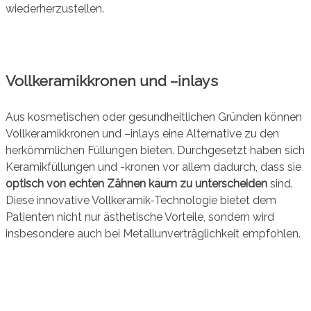
wiederherzustellen.
Vollkeramikkronen und –inlays
Aus kosmetischen oder gesundheitlichen Gründen können
Vollkeramikkronen und –inlays eine Alternative zu den
herkömmlichen Füllungen bieten. Durchgesetzt haben sich
Keramikfüllungen und -kronen vor allem dadurch, dass sie
optisch von echten Zähnen
kaum zu unterscheiden
sind.
Diese innovative Vollkeramik-Technologie bietet dem
Patienten nicht nur ästhetische Vorteile, sondern wird
insbesondere auch bei Metallunverträglichkeit empfohlen.