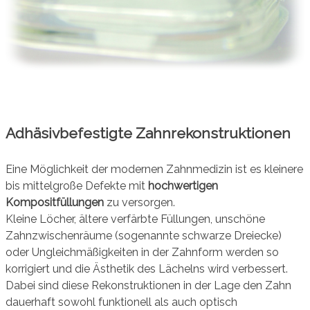
Adhäsivbefestigte Zahnrekonstruktionen
Eine Möglichkeit der modernen Zahnmedizin ist es kleinere
bis mittelgroße Defekte mit
hochwertigen
Kompositfüllungen
zu versorgen.
Kleine Löcher, ältere verfärbte Füllungen, unschöne
Zahnzwischenräume (sogenannte schwarze Dreiecke)
oder Ungleichmäßigkeiten in der Zahnform werden so
korrigiert und die Ästhetik des Lächelns wird verbessert.
Dabei sind diese Rekonstruktionen in der Lage den Zahn
dauerhaft sowohl funktionell als auch optisch