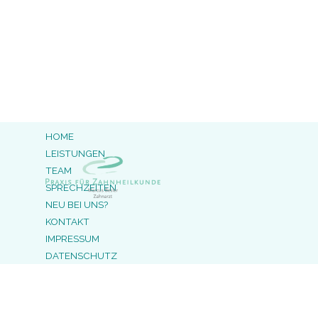
HOME
LEISTUNGEN
TEAM
SPRECHZEITEN
NEU BEI UNS?
KONTAKT
IMPRESSUM
DATENSCHUTZ
Zurück zum Seiteninhalt